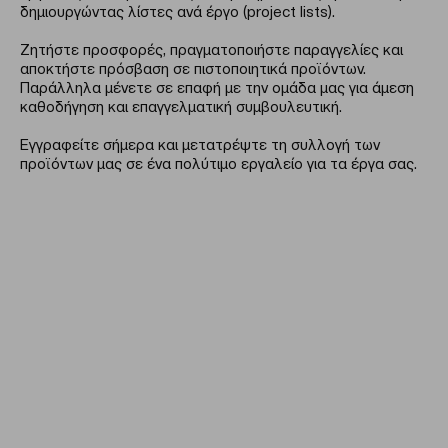
δημιουργώντας λίστες ανά έργο (project lists).
Ζητήστε προσφορές, πραγματοποιήστε παραγγελίες και
αποκτήστε πρόσβαση σε πιστοποιητικά προϊόντων.
Παράλληλα μένετε σε επαφή με την ομάδα μας για άμεση
καθοδήγηση και επαγγελματική συμβουλευτική.
Εγγραφείτε σήμερα και μετατρέψτε τη συλλογή των
προϊόντων μας σε ένα πολύτιμο εργαλείο για τα έργα σας.