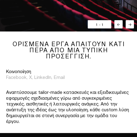
1
-
1
←
→
ΟΡΙΣΜΕΝΑ ΕΡΓΑ ΑΠΑΙΤΟΥΝ ΚΑΤΙ
ΠΕΡΑ ΑΠΟ ΜΙΑ ΤΥΠΙΚΗ
ΠΡΟΣΕΓΓΙΣΗ.
Κοινοποίηση
Facebook,
X,
LinkedIn,
Email
Αναπτύσσουμε tailor-made κατασκευές και εξειδικευμένες
εφαρμογές σχεδιασμένες γύρω από συγκεκριμένες
τεχνικές, αισθητικές ή λειτουργικές ανάγκες. Από την
ανάπτυξη της ιδέας έως την υλοποίηση, κάθε custom λύση
δημιουργείται σε στενή συνεργασία με την ομάδα του
έργου.