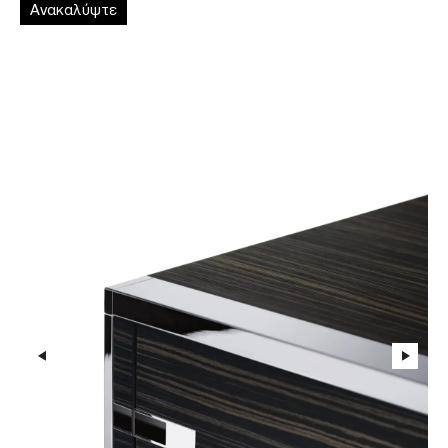
Ανακαλύψτε