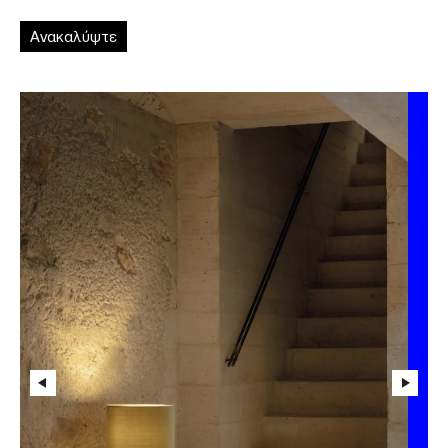
Ανακαλύψτε