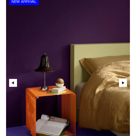
NEW ARRIVAL