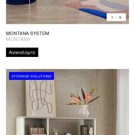
1
-
9
MONTANA SYSTEM
MONTANA
Ανακαλύψτε
STORAGE SOLUTIONS