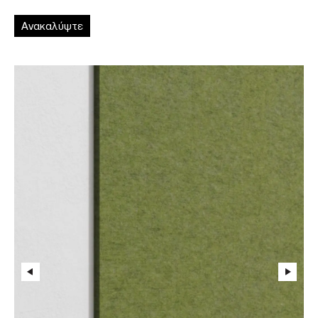
Ανακαλύψτε