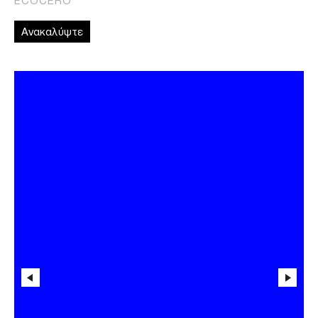
Ανακαλύψτε