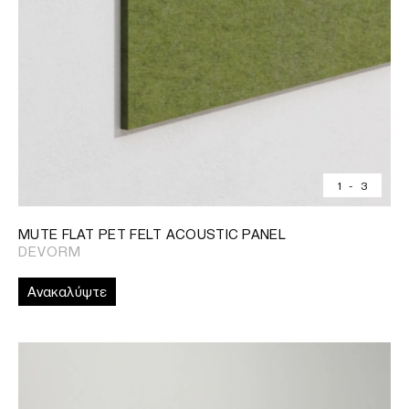
1
-
3
MUTE FLAT PET FELT ACOUSTIC PANEL
DEVORM
Ανακαλύψτε