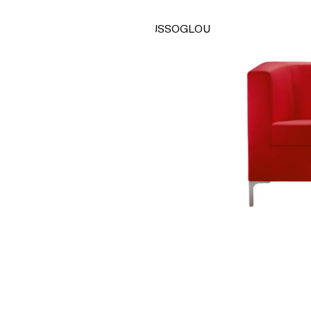
TSAOUSSOGLOU