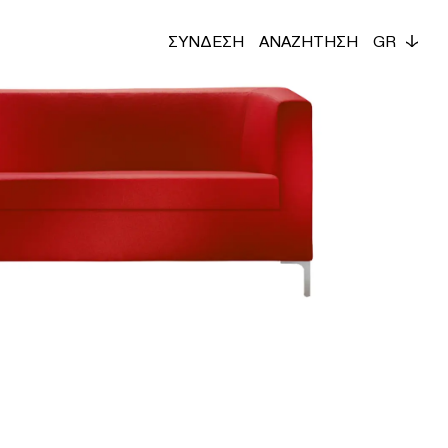
ΣΥΝΔΕΣΗ
ΑΝΑΖΗΤΗΣΗ
GR