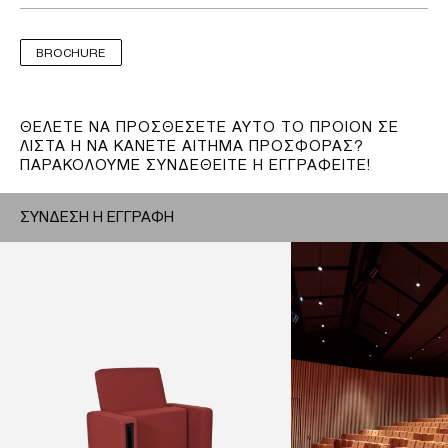
BROCHURE
ΘΕΛΕΤΕ ΝΑ ΠΡΟΣΘΕΣΕΤΕ ΑΥΤΟ ΤΟ ΠΡΟΙΟΝ ΣΕ
ΛΙΣΤΑ Η ΝΑ ΚΑΝΕΤΕ ΑΙΤΗΜΑ ΠΡΟΣΦΟΡΑΣ?
ΠΑΡΑΚΟΛΟΥΜΕ ΣΥΝΔΕΘΕΙΤΕ Η ΕΓΓΡΑΦΕΙΤΕ!
ΣΥΝΔΕΣΗ Η ΕΓΓΡΑΦΗ