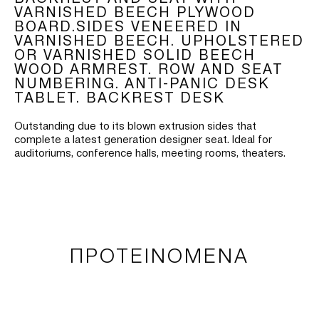
VARNISHED BEECH PLYWOOD
BOARD.SIDES VENEERED IN
VARNISHED BEECH. UPHOLSTERED
OR VARNISHED SOLID BEECH
WOOD ARMREST. ROW AND SEAT
NUMBERING. ANTI-PANIC DESK
TABLET. BACKREST DESK
Outstanding due to its blown extrusion sides that
complete a latest generation designer seat. Ideal for
auditoriums, conference halls, meeting rooms, theaters.
ΠΡΟΤΕΙΝΟΜΕΝΑ