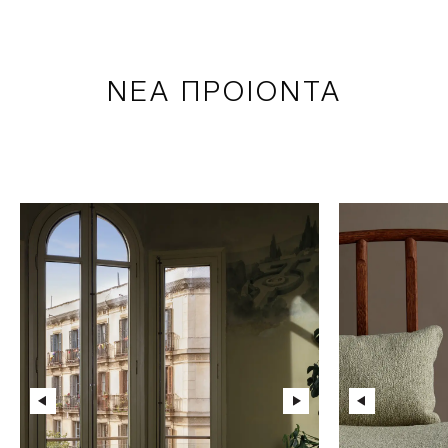
ΝΕΑ ΠΡΟΙΟΝΤΑ