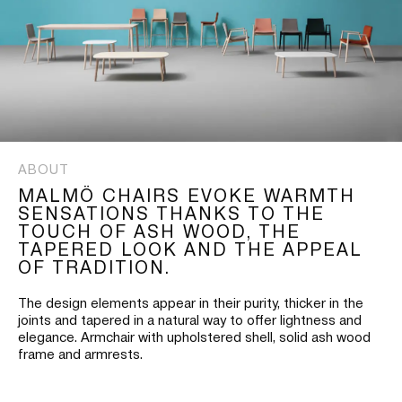
ABOUT
MALMÖ CHAIRS EVOKE WARMTH
SENSATIONS THANKS TO THE
TOUCH OF ASH WOOD, THE
TAPERED LOOK AND THE APPEAL
OF TRADITION.
The design elements appear in their purity, thicker in the
joints and tapered in a natural way to offer lightness and
elegance. Armchair with upholstered shell, solid ash wood
frame and armrests.