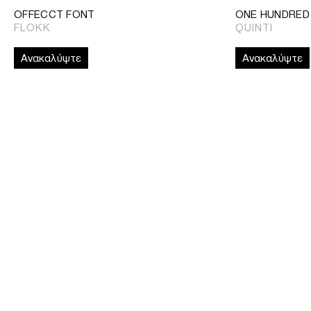
OFFECCT FONT
ONE HUNDRED
FLOKK
QUINTI
Ανακαλύψτε
Ανακαλύψτε