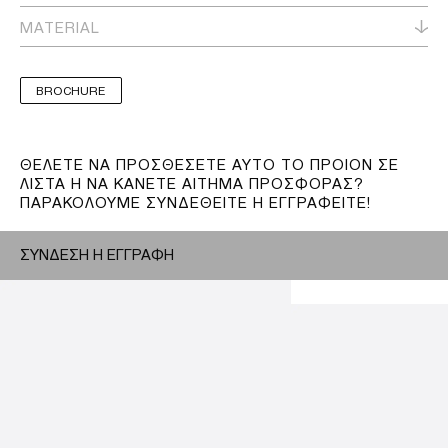
MATERIAL
BROCHURE
ΘΕΛΕΤΕ ΝΑ ΠΡΟΣΘΕΣΕΤΕ ΑΥΤΟ ΤΟ ΠΡΟΙΟΝ ΣΕ
ΛΙΣΤΑ Η ΝΑ ΚΑΝΕΤΕ ΑΙΤΗΜΑ ΠΡΟΣΦΟΡΑΣ?
ΠΑΡΑΚΟΛΟΥΜΕ ΣΥΝΔΕΘΕΙΤΕ Η ΕΓΓΡΑΦΕΙΤΕ!
ΣΥΝΔΕΣΗ Η ΕΓΓΡΑΦΗ